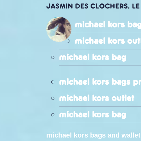
JASMIN DES CLOCHERS, LE 
michael kors bag
michael kors out
michael kors bag
michael kors bags pr
michael kors outlet
michael kors bag
michael kors bags and wallet