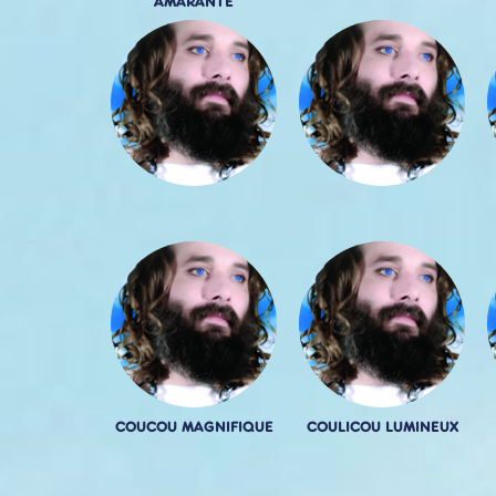
AMARANTE
COUCOU MAGNIFIQUE
COULICOU LUMINEUX