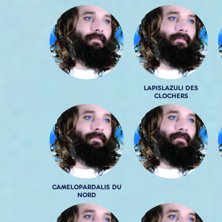
LAPISLAZULI DES
CLOCHERS
CAMELOPARDALIS DU
NORD