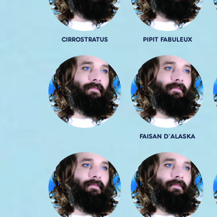
CIRROSTRATUS
PIPIT FABULEUX
FAISAN D'ALASKA