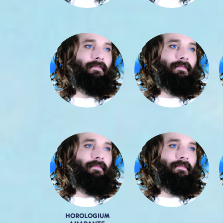
HOROLOGIUM