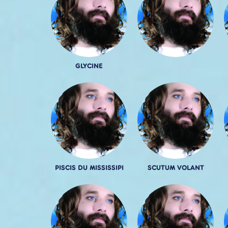
GLYCINE
PISCIS DU MISSISSIPI
SCUTUM VOLANT