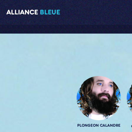
ALLIANCE
BLEUE
PLONGEON CALANDRE