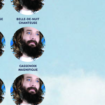
SE
BELLE-DE-NUIT
CHANTEUSE
CASSENOIX
MAGNIFIQUE