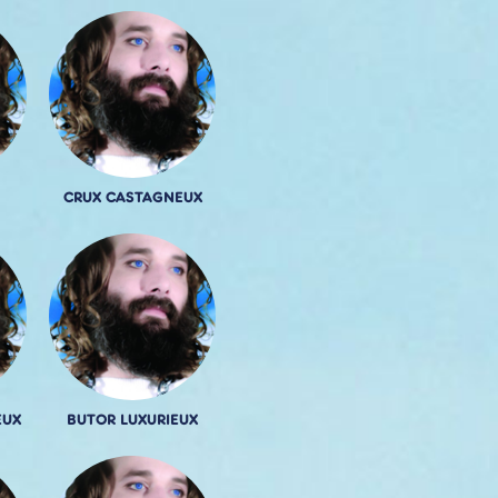
CRUX CASTAGNEUX
EUX
BUTOR LUXURIEUX