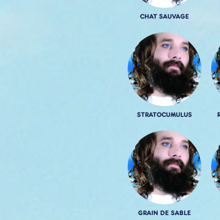
CHAT SAUVAGE
STRATOCUMULUS
GRAIN DE SABLE