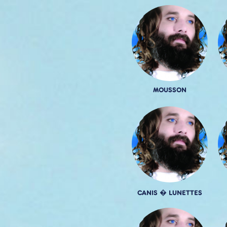
MOUSSON
CANIS � LUNETTES