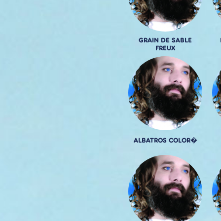
GRAIN DE SABLE
FREUX
ALBATROS COLOR�